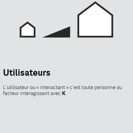
Utilisateurs
L’utilisateur ou « interactant » c’est toute personne ou
facteur interagissant avec
.
K