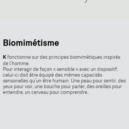
Biomimétisme
fonctionne sur des principes biomimétiques inspirés
K
de l’homme.
Pour interagir de façon « sensible » avec un dispositif,
celui-ci doit être équipé des mêmes capacités
sensorielles qu’un être humain. Une peau pour sentir, des
yeux pour voir, une bouche pour parler, des oreilles pour
entendre, un cerveau pour comprendre…