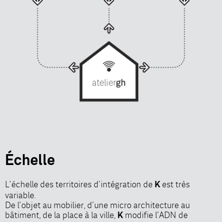
Échelle
L’échelle des territoires d’intégration de
est très
K
variable.
De l’objet au mobilier, d’une micro architecture au
bâtiment, de la place à la ville,
modifie l’ADN de
K