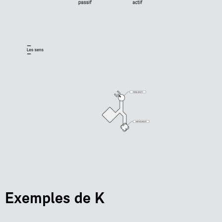
Exemples de K