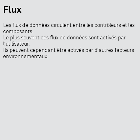
Flux
Les flux de données circulent entre les contrôleurs et les
composants.
Le plus souvent ces flux de données sont activés par
l’utilisateur.
Ils peuvent cependant être activés par d’autres facteurs
environnementaux.