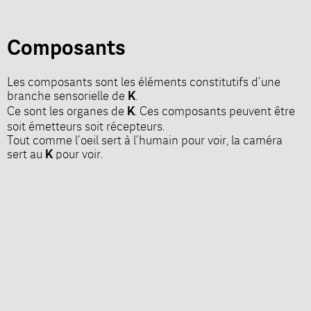
Composants
Les composants sont les éléments constitutifs d’une
branche sensorielle de
.
K
Ce sont les organes de
. Ces composants peuvent être
K
soit émetteurs soit récepteurs.
Tout comme l’oeil sert à l’humain pour voir, la caméra
sert au
pour voir.
K