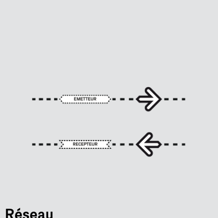
Réseau