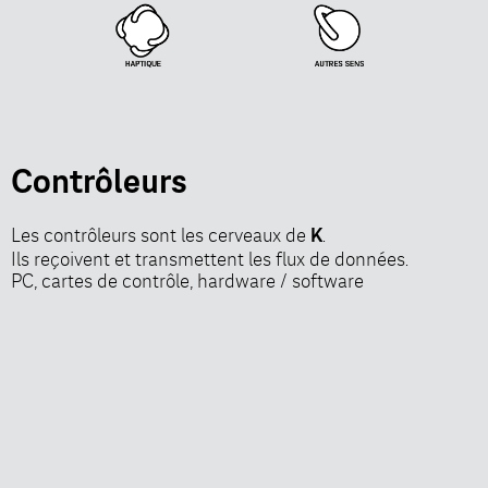
Contrôleurs
Les contrôleurs sont les cerveaux de
.
K
Ils reçoivent et transmettent les flux de données.
PC, cartes de contrôle, hardware / software