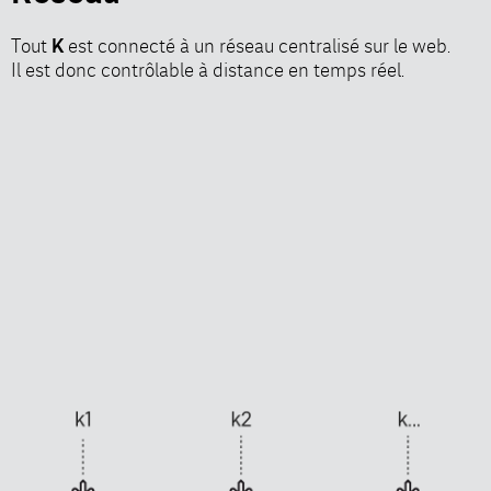
Tout
est connecté à un réseau centralisé sur le web.
K
Il est donc contrôlable à distance en temps réel.