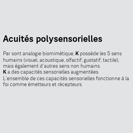
Acuités polysensorielles
Par sont analogie biomimétique,
possède les 5 sens
K
humains (visuel, acoustique, olfactif, gustatif, tactile),
mais également d’autres sens non humains.
a des capacités sensorielles augmentées.
K
L’ensemble de ces capacités sensorielles fonctionne à la
foi comme émetteurs et récepteurs.